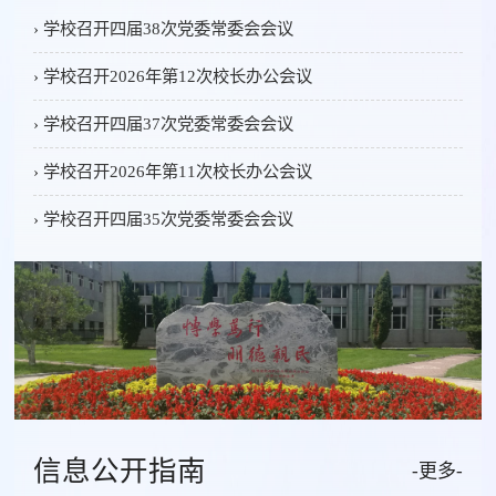
› 学校召开四届38次党委常委会会议
› 学校召开2026年第12次校长办公会议
› 学校召开四届37次党委常委会会议
› 学校召开2026年第11次校长办公会议
› 学校召开四届35次党委常委会会议
信息公开指南
-更多-