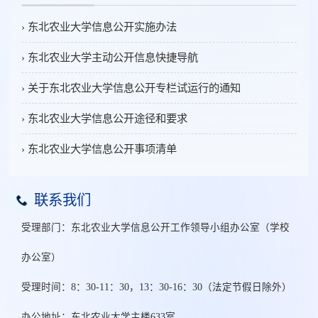
› 东北农业大学信息公开实施办法
› 东北农业大学主动公开信息快捷导航
› 关于东北农业大学信息公开专栏试运行的通知
› 东北农业大学信息公开途径和要求
› 东北农业大学信息公开事项清单
联系我们
受理部门：东北农业大学信息公开工作领导小组办公室（学校
办公室）
受理时间：8：30-11：30，13：30-16：30（法定节假日除外）
办公地址：东北农业大学主楼633室