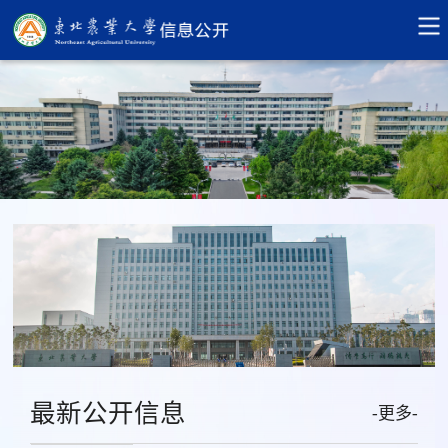
最新公开信息
-更多-