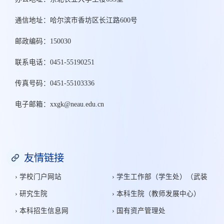
通信地址：哈尔滨市香坊区长江路600号
邮政编码：150030
联系电话：0451-55190251
传真号码：0451-55103336
电子邮箱：xxgk@neau.edu.cn
友情链接
› 学校门户网站
› 学生工作部（学生处）（武装
› 研究生院
› 本科生院（教师发展中心）
部）
› 本科招生信息网
› 国有资产管理处